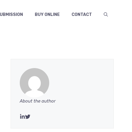
UBMISSION
BUY ONLINE
CONTACT
About the author