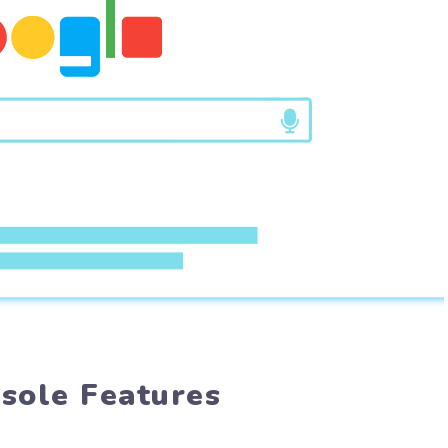
sole Features