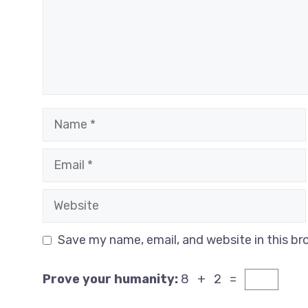
Name
Email
Website
Save my name, email, and website in this br
Prove your humanity:
8 + 2 =