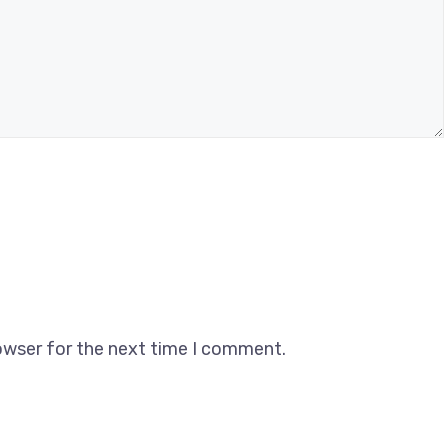
owser for the next time I comment.