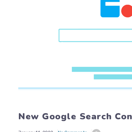
New Google Search Con