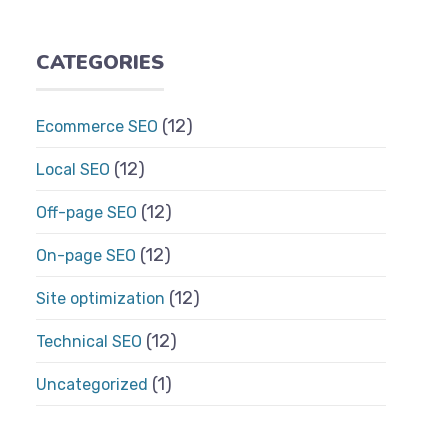
CATEGORIES
(12)
Ecommerce SEO
(12)
Local SEO
(12)
Off-page SEO
(12)
On-page SEO
(12)
Site optimization
(12)
Technical SEO
(1)
Uncategorized