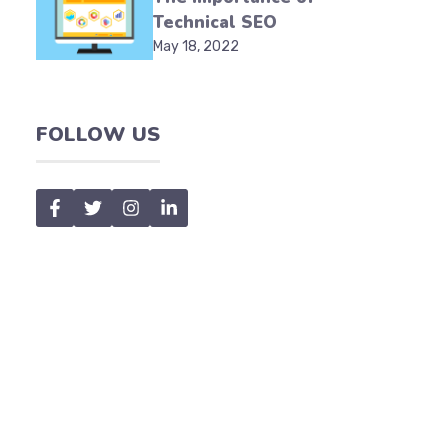
Technical SEO
May 18, 2022
FOLLOW US