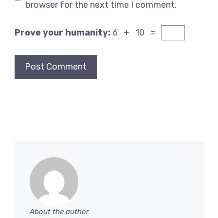
browser for the next time I comment.
Prove your humanity:
6 + 10 =
About the author