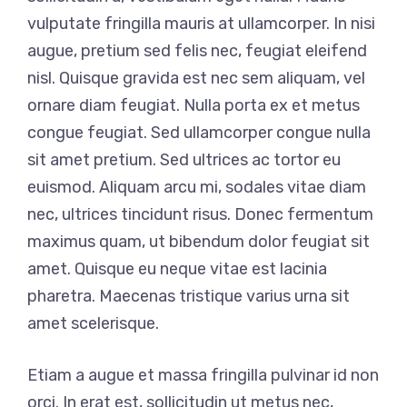
vulputate fringilla mauris at ullamcorper. In nisi
augue, pretium sed felis nec, feugiat eleifend
nisl. Quisque gravida est nec sem aliquam, vel
ornare diam feugiat. Nulla porta ex et metus
congue feugiat. Sed ullamcorper congue nulla
sit amet pretium. Sed ultrices ac tortor eu
euismod. Aliquam arcu mi, sodales vitae diam
nec, ultrices tincidunt risus. Donec fermentum
maximus quam, ut bibendum dolor feugiat sit
amet. Quisque eu neque vitae est lacinia
pharetra. Maecenas tristique varius urna sit
amet scelerisque.
Etiam a augue et massa fringilla pulvinar id non
orci. In erat est, sollicitudin ut metus nec,