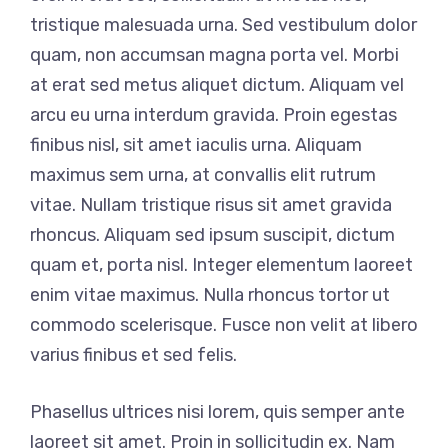
tristique malesuada urna. Sed vestibulum dolor
quam, non accumsan magna porta vel. Morbi
at erat sed metus aliquet dictum. Aliquam vel
arcu eu urna interdum gravida. Proin egestas
finibus nisl, sit amet iaculis urna. Aliquam
maximus sem urna, at convallis elit rutrum
vitae. Nullam tristique risus sit amet gravida
rhoncus. Aliquam sed ipsum suscipit, dictum
quam et, porta nisl. Integer elementum laoreet
enim vitae maximus. Nulla rhoncus tortor ut
commodo scelerisque. Fusce non velit at libero
varius finibus et sed felis.
Phasellus ultrices nisi lorem, quis semper ante
laoreet sit amet. Proin in sollicitudin ex. Nam