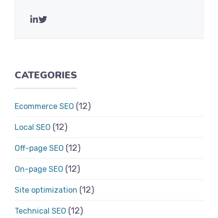
CATEGORIES
(12)
Ecommerce SEO
(12)
Local SEO
(12)
Off-page SEO
(12)
On-page SEO
(12)
Site optimization
(12)
Technical SEO