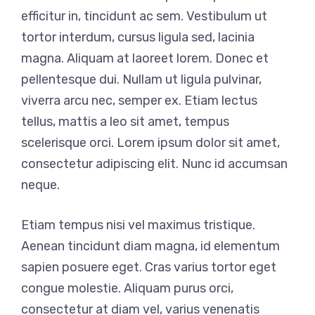
efficitur in, tincidunt ac sem. Vestibulum ut
tortor interdum, cursus ligula sed, lacinia
magna. Aliquam at laoreet lorem. Donec et
pellentesque dui. Nullam ut ligula pulvinar,
viverra arcu nec, semper ex. Etiam lectus
tellus, mattis a leo sit amet, tempus
scelerisque orci. Lorem ipsum dolor sit amet,
consectetur adipiscing elit. Nunc id accumsan
neque.
Etiam tempus nisi vel maximus tristique.
Aenean tincidunt diam magna, id elementum
sapien posuere eget. Cras varius tortor eget
congue molestie. Aliquam purus orci,
consectetur at diam vel, varius venenatis