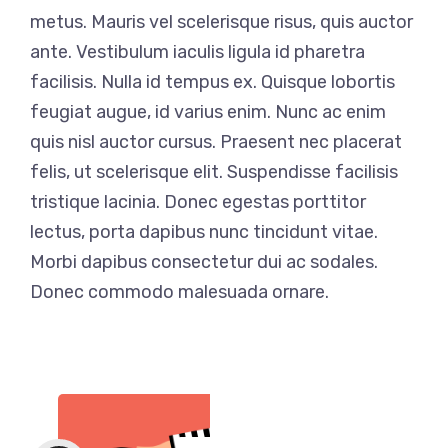
metus. Mauris vel scelerisque risus, quis auctor
ante. Vestibulum iaculis ligula id pharetra
facilisis. Nulla id tempus ex. Quisque lobortis
feugiat augue, id varius enim. Nunc ac enim
quis nisl auctor cursus. Praesent nec placerat
felis, ut scelerisque elit. Suspendisse facilisis
tristique lacinia. Donec egestas porttitor
lectus, porta dapibus nunc tincidunt vitae.
Morbi dapibus consectetur dui ac sodales.
Donec commodo malesuada ornare.