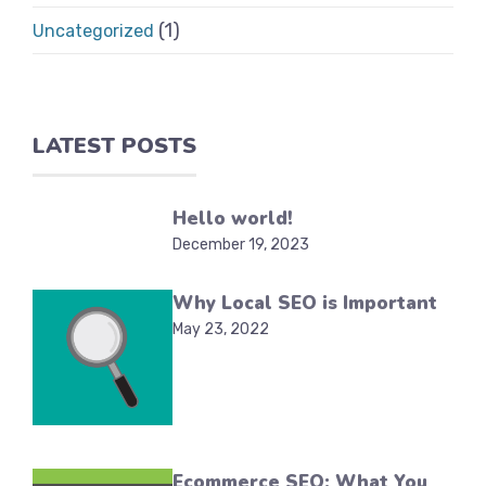
(1)
Uncategorized
LATEST POSTS
Hello world!
December 19, 2023
Why Local SEO is Important
May 23, 2022
Ecommerce SEO: What You