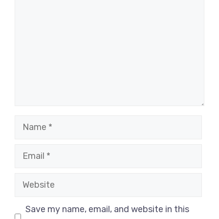
Name
Email
Website
Save my name, email, and website in this