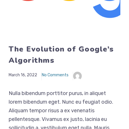
The Evolution of Google’s
Algorithms
March 16, 2022
No Comments
Nulla bibendum porttitor purus, in aliquet
lorem bibendum eget. Nunc eu feugiat odio.
Aliquam tempor risus a ex venenatis
pellentesque. Vivamus ex justo, lacinia eu
sollicitudin a, vestibulum eget nulla. Mauris