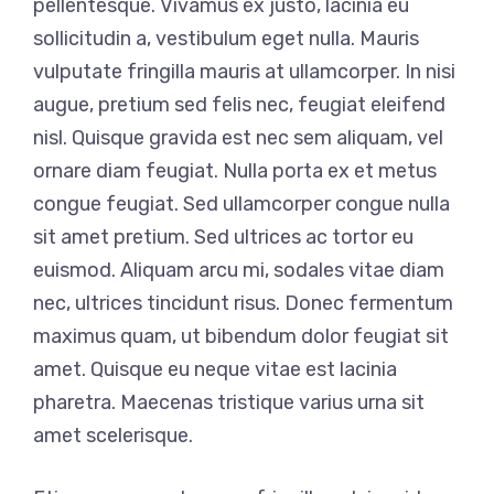
pellentesque. Vivamus ex justo, lacinia eu
sollicitudin a, vestibulum eget nulla. Mauris
vulputate fringilla mauris at ullamcorper. In nisi
augue, pretium sed felis nec, feugiat eleifend
nisl. Quisque gravida est nec sem aliquam, vel
ornare diam feugiat. Nulla porta ex et metus
congue feugiat. Sed ullamcorper congue nulla
sit amet pretium. Sed ultrices ac tortor eu
euismod. Aliquam arcu mi, sodales vitae diam
nec, ultrices tincidunt risus. Donec fermentum
maximus quam, ut bibendum dolor feugiat sit
amet. Quisque eu neque vitae est lacinia
pharetra. Maecenas tristique varius urna sit
amet scelerisque.