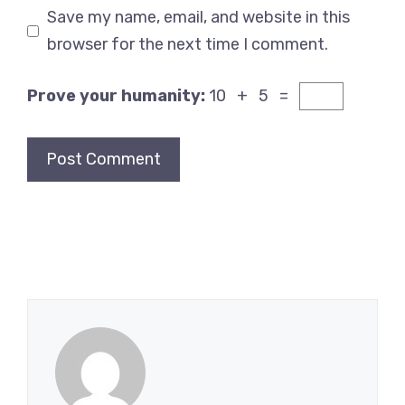
Save my name, email, and website in this
browser for the next time I comment.
Prove your humanity:
10 + 5 =