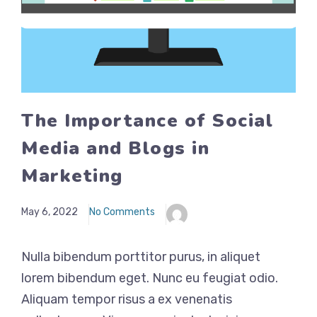
The Importance of Social
Media and Blogs in
Marketing
May 6, 2022
No Comments
Nulla bibendum porttitor purus, in aliquet
lorem bibendum eget. Nunc eu feugiat odio.
Aliquam tempor risus a ex venenatis