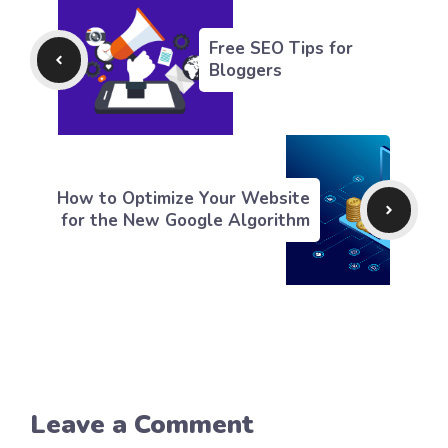
Free SEO Tips for
Bloggers
How to Optimize Your Website
for the New Google Algorithm
Leave a Comment