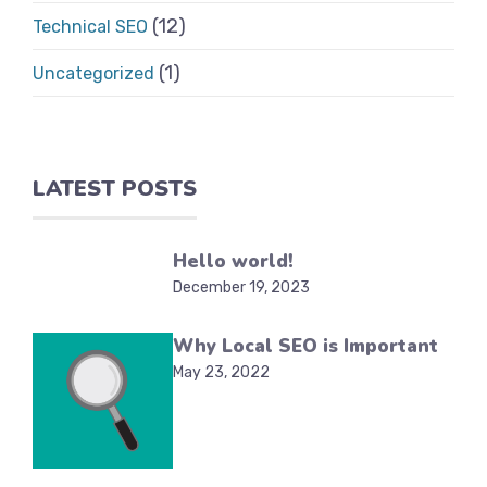
(12)
Technical SEO
(1)
Uncategorized
LATEST POSTS
Hello world!
December 19, 2023
Why Local SEO is Important
May 23, 2022