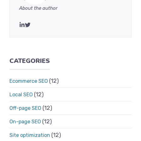
About the author
CATEGORIES
(12)
Ecommerce SEO
(12)
Local SEO
(12)
Off-page SEO
(12)
On-page SEO
(12)
Site optimization