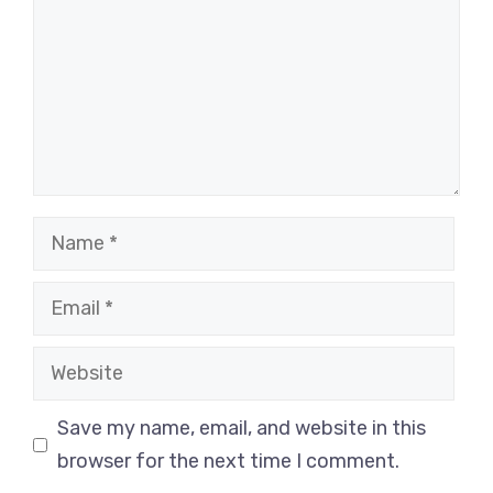
Name
Email
Website
Save my name, email, and website in this
browser for the next time I comment.