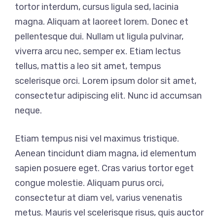
tortor interdum, cursus ligula sed, lacinia
magna. Aliquam at laoreet lorem. Donec et
pellentesque dui. Nullam ut ligula pulvinar,
viverra arcu nec, semper ex. Etiam lectus
tellus, mattis a leo sit amet, tempus
scelerisque orci. Lorem ipsum dolor sit amet,
consectetur adipiscing elit. Nunc id accumsan
neque.
Etiam tempus nisi vel maximus tristique.
Aenean tincidunt diam magna, id elementum
sapien posuere eget. Cras varius tortor eget
congue molestie. Aliquam purus orci,
consectetur at diam vel, varius venenatis
metus. Mauris vel scelerisque risus, quis auctor