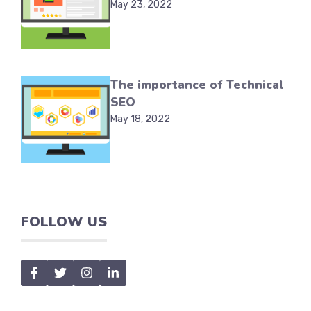
May 23, 2022
The importance of Technical
SEO
May 18, 2022
FOLLOW US