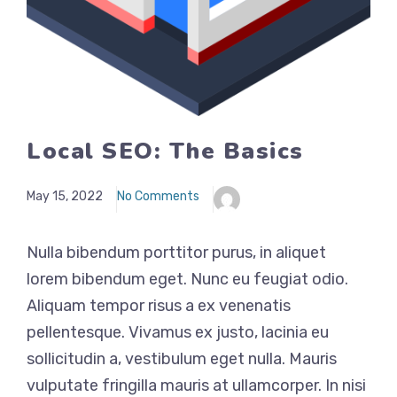
Local SEO: The Basics
May 15, 2022
No Comments
Nulla bibendum porttitor purus, in aliquet
lorem bibendum eget. Nunc eu feugiat odio.
Aliquam tempor risus a ex venenatis
pellentesque. Vivamus ex justo, lacinia eu
sollicitudin a, vestibulum eget nulla. Mauris
vulputate fringilla mauris at ullamcorper. In nisi