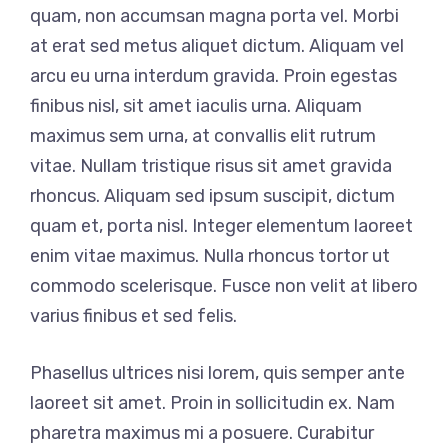
quam, non accumsan magna porta vel. Morbi
at erat sed metus aliquet dictum. Aliquam vel
arcu eu urna interdum gravida. Proin egestas
finibus nisl, sit amet iaculis urna. Aliquam
maximus sem urna, at convallis elit rutrum
vitae. Nullam tristique risus sit amet gravida
rhoncus. Aliquam sed ipsum suscipit, dictum
quam et, porta nisl. Integer elementum laoreet
enim vitae maximus. Nulla rhoncus tortor ut
commodo scelerisque. Fusce non velit at libero
varius finibus et sed felis.
Phasellus ultrices nisi lorem, quis semper ante
laoreet sit amet. Proin in sollicitudin ex. Nam
pharetra maximus mi a posuere. Curabitur