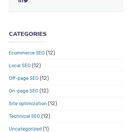
CATEGORIES
(12)
Ecommerce SEO
(12)
Local SEO
(12)
Off-page SEO
(12)
On-page SEO
(12)
Site optimization
(12)
Technical SEO
(1)
Uncategorized