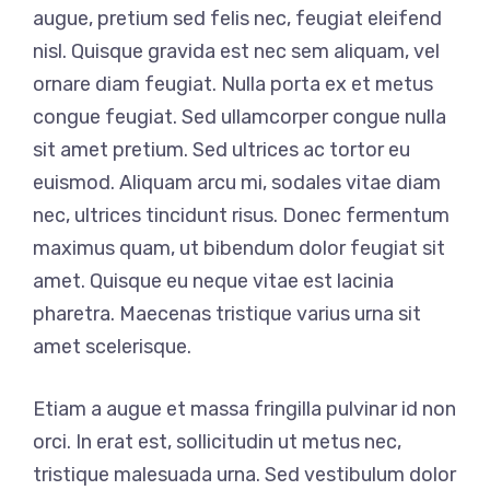
augue, pretium sed felis nec, feugiat eleifend
nisl. Quisque gravida est nec sem aliquam, vel
ornare diam feugiat. Nulla porta ex et metus
congue feugiat. Sed ullamcorper congue nulla
sit amet pretium. Sed ultrices ac tortor eu
euismod. Aliquam arcu mi, sodales vitae diam
nec, ultrices tincidunt risus. Donec fermentum
maximus quam, ut bibendum dolor feugiat sit
amet. Quisque eu neque vitae est lacinia
pharetra. Maecenas tristique varius urna sit
amet scelerisque.
Etiam a augue et massa fringilla pulvinar id non
orci. In erat est, sollicitudin ut metus nec,
tristique malesuada urna. Sed vestibulum dolor