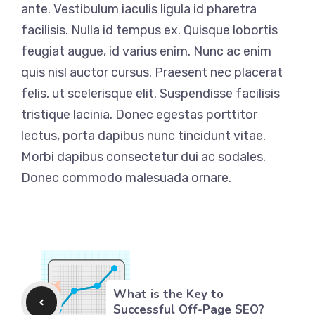
ante. Vestibulum iaculis ligula id pharetra
facilisis. Nulla id tempus ex. Quisque lobortis
feugiat augue, id varius enim. Nunc ac enim
quis nisl auctor cursus. Praesent nec placerat
felis, ut scelerisque elit. Suspendisse facilisis
tristique lacinia. Donec egestas porttitor
lectus, porta dapibus nunc tincidunt vitae.
Morbi dapibus consectetur dui ac sodales.
Donec commodo malesuada ornare.
What is the Key to
Successful Off-Page SEO?