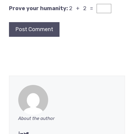
Prove your humanity:
2 + 2 =
About the author