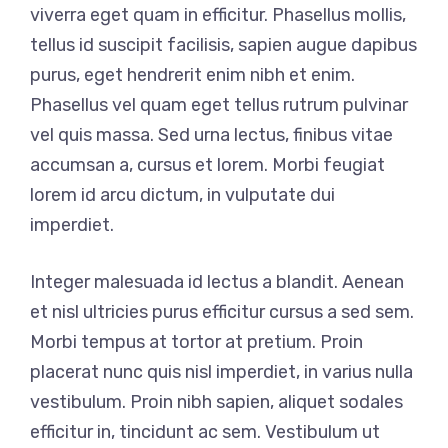
viverra eget quam in efficitur. Phasellus mollis,
tellus id suscipit facilisis, sapien augue dapibus
purus, eget hendrerit enim nibh et enim.
Phasellus vel quam eget tellus rutrum pulvinar
vel quis massa. Sed urna lectus, finibus vitae
accumsan a, cursus et lorem. Morbi feugiat
lorem id arcu dictum, in vulputate dui
imperdiet.
Integer malesuada id lectus a blandit. Aenean
et nisl ultricies purus efficitur cursus a sed sem.
Morbi tempus at tortor at pretium. Proin
placerat nunc quis nisl imperdiet, in varius nulla
vestibulum. Proin nibh sapien, aliquet sodales
efficitur in, tincidunt ac sem. Vestibulum ut