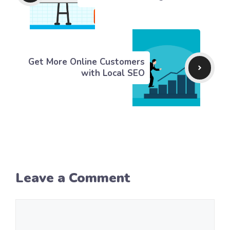
Get More Online Customers
with Local SEO
Leave a Comment
Comment