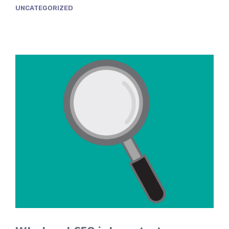
UNCATEGORIZED