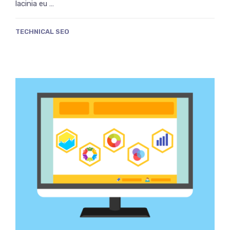
lacinia eu …
TECHNICAL SEO