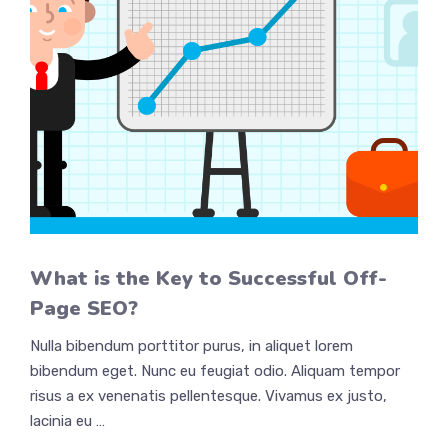
What is the Key to Successful Off-
Page SEO?
Nulla bibendum porttitor purus, in aliquet lorem
bibendum eget. Nunc eu feugiat odio. Aliquam tempor
risus a ex venenatis pellentesque. Vivamus ex justo,
lacinia eu …