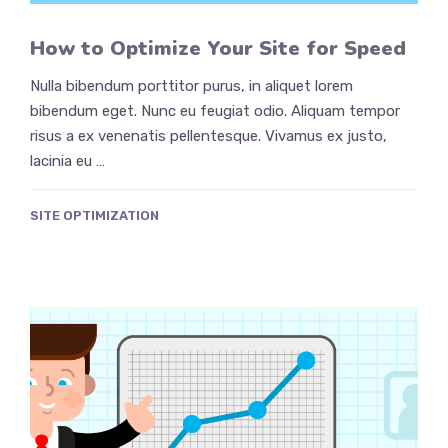
How to Optimize Your Site for Speed
Nulla bibendum porttitor purus, in aliquet lorem
bibendum eget. Nunc eu feugiat odio. Aliquam tempor
risus a ex venenatis pellentesque. Vivamus ex justo,
lacinia eu …
SITE OPTIMIZATION