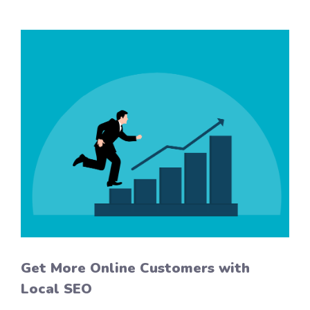
Get More Online Customers with
Local SEO