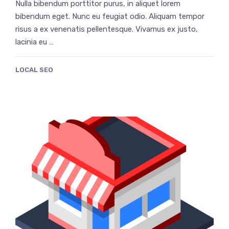
Nulla bibendum porttitor purus, in aliquet lorem
bibendum eget. Nunc eu feugiat odio. Aliquam tempor
risus a ex venenatis pellentesque. Vivamus ex justo,
lacinia eu …
LOCAL SEO