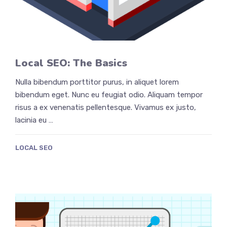
Local SEO: The Basics
Nulla bibendum porttitor purus, in aliquet lorem
bibendum eget. Nunc eu feugiat odio. Aliquam tempor
risus a ex venenatis pellentesque. Vivamus ex justo,
lacinia eu …
LOCAL SEO