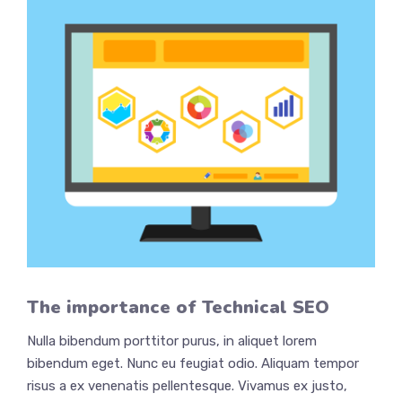
The importance of Technical SEO
Nulla bibendum porttitor purus, in aliquet lorem
bibendum eget. Nunc eu feugiat odio. Aliquam tempor
risus a ex venenatis pellentesque. Vivamus ex justo,