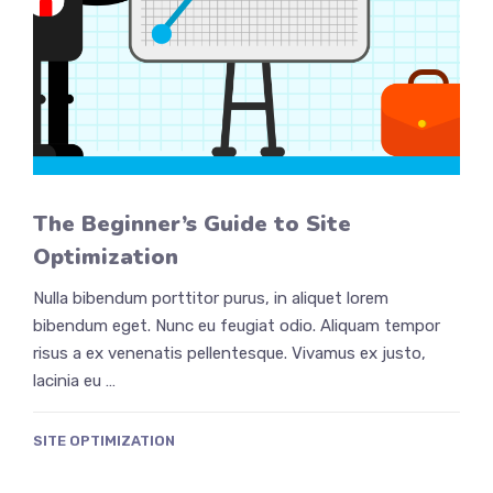
The Beginner’s Guide to Site
Optimization
Nulla bibendum porttitor purus, in aliquet lorem
bibendum eget. Nunc eu feugiat odio. Aliquam tempor
risus a ex venenatis pellentesque. Vivamus ex justo,
lacinia eu …
SITE OPTIMIZATION