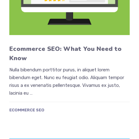
Ecommerce SEO: What You Need to
Know
Nulla bibendum porttitor purus, in aliquet lorem
bibendum eget. Nunc eu feugiat odio. Aliquam tempor
risus a ex venenatis pellentesque. Vivamus ex justo,
lacinia eu …
ECOMMERCE SEO